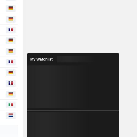
My Watchlist