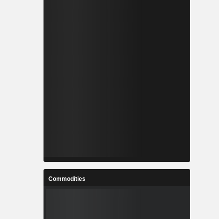
Commodities