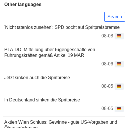
Other languages
Search
'Nicht tatenlos zusehen': SPD pocht auf Spritpreisbremse
08-08
PTA-DD: Mitteilung über Eigengeschäfte von
Führungskräften gemäß Artikel 19 MAR
08-06
Jetzt sinken auch die Spritpreise
08-05
In Deutschland sinken die Spritpreise
08-05
Aktien Wien Schluss: Gewinne - gute US-Vorgaben und
Ölpreisrückgang