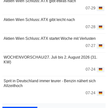
Aktien Wien Schluss: ATX gibt etwas nach
07-29
Aktien Wien Schluss: ATX gibt leicht nach
07-28
Aktien Wien Schluss: ATX startet Woche mit Verlusten
07-27
WOCHENVORSCHAU/27. Juli bis 2. August 2026 (31.
KW)
07-24
Sprit in Deutschland immer teurer - Benzin nähert sich
Allzeithoch
07-24