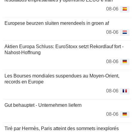
08-06
Europese beurzen sluiten merendeels in groen af
08-06
Aktien Europa Schluss: EuroStoxx setzt Rekordlauf fort -
Nahost-Hoffnung
08-06
Les Bourses mondiales suspendues au Moyen-Orient,
records en Europe
08-06
Gut behauptet - Unternehmen liefern
08-06
Tiré par Hermès, Paris atteint des sommets inexplorés