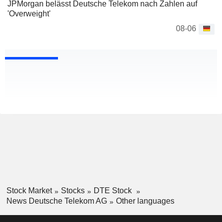
JPMorgan belässt Deutsche Telekom nach Zahlen auf
'Overweight'
08-06
Stock Market
Stocks
DTE Stock
News Deutsche Telekom AG
Other languages