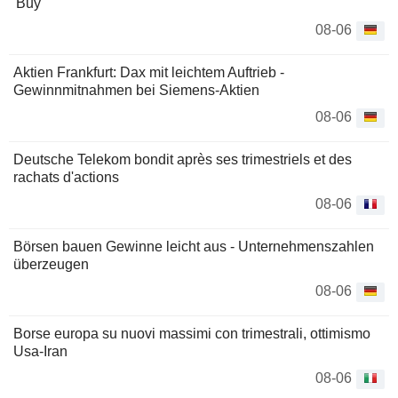
'Buy'
08-06
Aktien Frankfurt: Dax mit leichtem Auftrieb -
Gewinnmitnahmen bei Siemens-Aktien
08-06
Deutsche Telekom bondit après ses trimestriels et des
rachats d'actions
08-06
Börsen bauen Gewinne leicht aus - Unternehmenszahlen
überzeugen
08-06
Borse europa su nuovi massimi con trimestrali, ottimismo
Usa-Iran
08-06