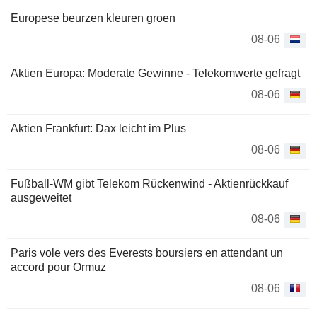
Europese beurzen kleuren groen
08-06
Aktien Europa: Moderate Gewinne - Telekomwerte gefragt
08-06
Aktien Frankfurt: Dax leicht im Plus
08-06
Fußball-WM gibt Telekom Rückenwind - Aktienrückkauf
ausgeweitet
08-06
Paris vole vers des Everests boursiers en attendant un
accord pour Ormuz
08-06