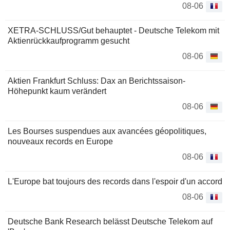
08-06
XETRA-SCHLUSS/Gut behauptet - Deutsche Telekom mit
Aktienrückkaufprogramm gesucht
08-06
Aktien Frankfurt Schluss: Dax an Berichtssaison-
Höhepunkt kaum verändert
08-06
Les Bourses suspendues aux avancées géopolitiques,
nouveaux records en Europe
08-06
L'Europe bat toujours des records dans l'espoir d'un accord
08-06
Deutsche Bank Research belässt Deutsche Telekom auf