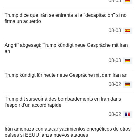
08-03
Trump dice que Irán se enfrenta a la "decapitación" si no
firma un acuerdo
08-03
Angriff abgesagt: Trump kündigt neue Gespräche mit Iran
an
08-03
Trump kündigt für heute neue Gespräche mit dem Iran an
08-02
Trump dit surseoir à des bombardements en Iran dans
l'espoir d'un accord rapide
08-02
Irán amenaza con atacar yacimientos energéticos de otros
países si EEUU lanza nuevos ataques