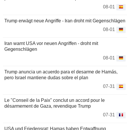
08-01
Trump erwägt neue Angriffe - Iran droht mit Gegenschlägen
08-01
Iran warnt USA vor neuen Angriffen - droht mit
Gegenschlägen
08-01
Trump anuncia un acuerdo para el desarme de Hamás,
pero Israel mantiene dudas sobre el plan
07-31
Le "Conseil de la Paix" conclut un accord pour le
désarmement de Gaza, revendique Trump
07-31
USA und Friedensrat: Hamas haben Entwaffnung