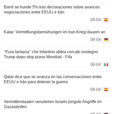
Barril se hunde 5% tras declaraciones sobre avances
negociaciones entre EEUU e Irán
08-04
Katar: Vermittlungsbemühungen im Iran-Krieg dauern an
08-04
"Pura fantasia" che Infantino abbia cercato sostegno
Trump dopo stop piano Mondiali - Fifa
08-04
Qatar dice que se avanza en las conversaciones entre
EEUU e Irán para detener la guerra
08-04
Vermittlerstaaten verurteilen Israels jüngste Angriffe im
Gazastreifen