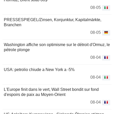
08-05
PRESSESPIEGEL/Zinsen, Konjunktur, Kapitalmärkte,
Branchen
08-05
Washington affiche son optimisme sur le détroit d'Ormuz, le
pétrole plonge
08-04
USA: petrolio chiude a New York a -5%
08-04
L'Europe finit dans le vert, Wall Street bondit sur fond
d'espoirs de paix au Moyen-Orient
08-04