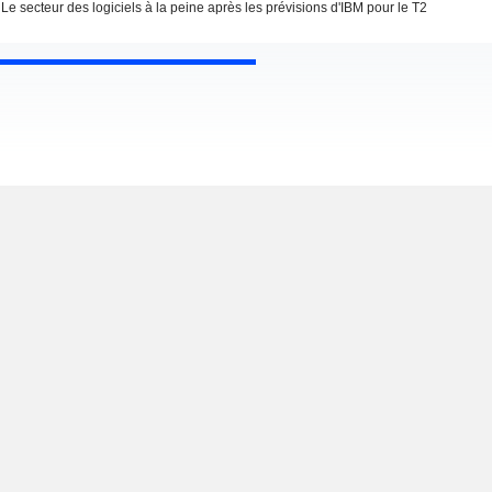
Le secteur des logiciels à la peine après les prévisions d'IBM pour le T2