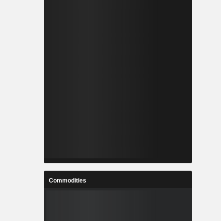
Commodities