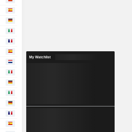
My Watchlist