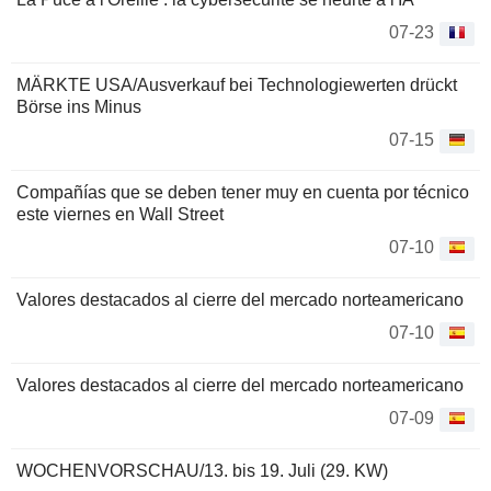
07-23
MÄRKTE USA/Ausverkauf bei Technologiewerten drückt
Börse ins Minus
07-15
Compañías que se deben tener muy en cuenta por técnico
este viernes en Wall Street
07-10
Valores destacados al cierre del mercado norteamericano
07-10
Valores destacados al cierre del mercado norteamericano
07-09
WOCHENVORSCHAU/13. bis 19. Juli (29. KW)