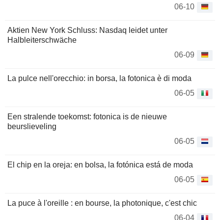
06-10
Aktien New York Schluss: Nasdaq leidet unter
Halbleiterschwäche
06-09
La pulce nell'orecchio: in borsa, la fotonica è di moda
06-05
Een stralende toekomst: fotonica is de nieuwe
beurslieveling
06-05
El chip en la oreja: en bolsa, la fotónica está de moda
06-05
La puce à l'oreille : en bourse, la photonique, c'est chic
06-04