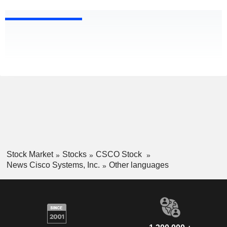
Stock Market
Stocks
CSCO Stock
News Cisco Systems, Inc.
Other languages