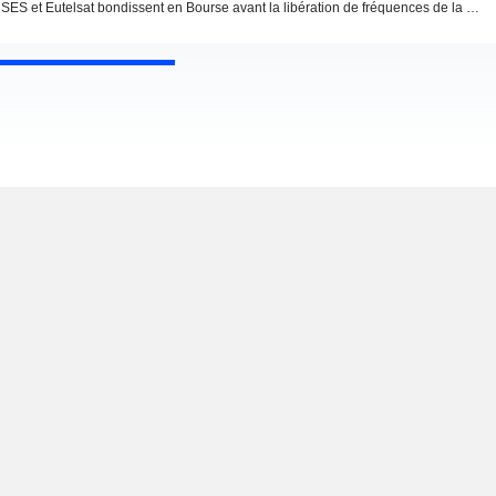
SES et Eutelsat bondissent en Bourse avant la libération de fréquences de la bande C aux USA