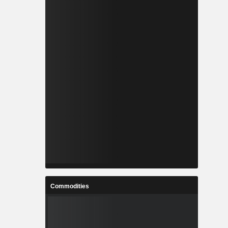
Commodities