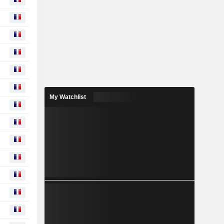
My Watchlist