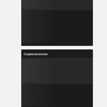
Cryptocurrencies