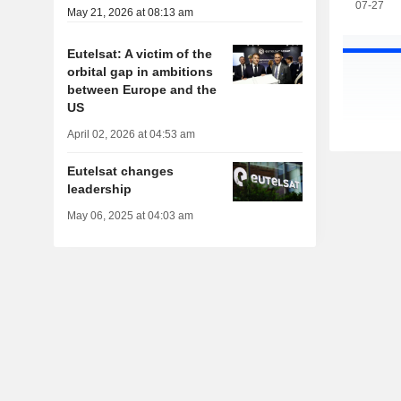
07-27
May 21, 2026 at 08:13 am
Eutelsat: A victim of the
orbital gap in ambitions
between Europe and the
US
April 02, 2026 at 04:53 am
Eutelsat changes
leadership
May 06, 2025 at 04:03 am