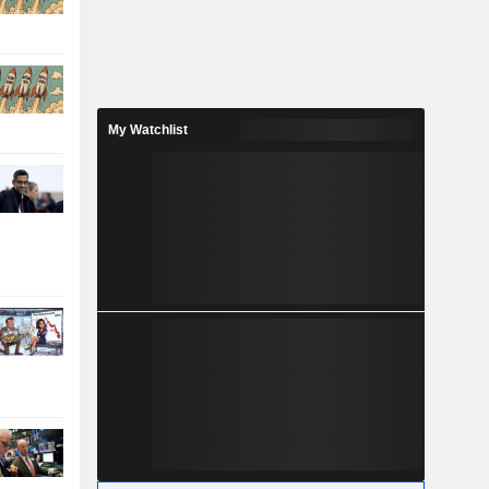
My Watchlist